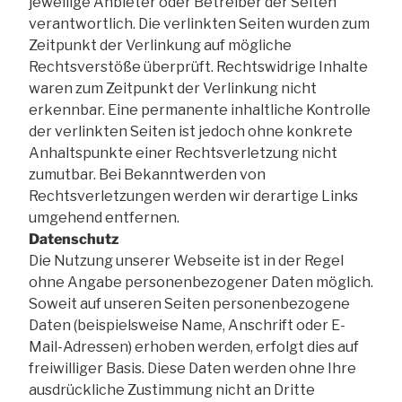
jeweilige Anbieter oder Betreiber der Seiten
verantwortlich. Die verlinkten Seiten wurden zum
Zeitpunkt der Verlinkung auf mögliche
Rechtsverstöße überprüft. Rechtswidrige Inhalte
waren zum Zeitpunkt der Verlinkung nicht
erkennbar. Eine permanente inhaltliche Kontrolle
der verlinkten Seiten ist jedoch ohne konkrete
Anhaltspunkte einer Rechtsverletzung nicht
zumutbar. Bei Bekanntwerden von
Rechtsverletzungen werden wir derartige Links
umgehend entfernen.
Datenschutz
Die Nutzung unserer Webseite ist in der Regel
ohne Angabe personenbezogener Daten möglich.
Soweit auf unseren Seiten personenbezogene
Daten (beispielsweise Name, Anschrift oder E-
Mail-Adressen) erhoben werden, erfolgt dies auf
freiwilliger Basis. Diese Daten werden ohne Ihre
ausdrückliche Zustimmung nicht an Dritte