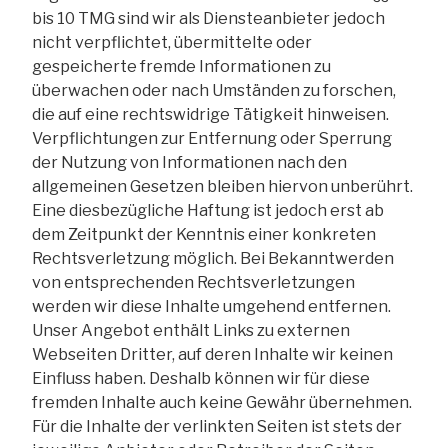
bis 10 TMG sind wir als Diensteanbieter jedoch
nicht verpflichtet, übermittelte oder
gespeicherte fremde Informationen zu
überwachen oder nach Umständen zu forschen,
die auf eine rechtswidrige Tätigkeit hinweisen.
Verpflichtungen zur Entfernung oder Sperrung
der Nutzung von Informationen nach den
allgemeinen Gesetzen bleiben hiervon unberührt.
Eine diesbezügliche Haftung ist jedoch erst ab
dem Zeitpunkt der Kenntnis einer konkreten
Rechtsverletzung möglich. Bei Bekanntwerden
von entsprechenden Rechtsverletzungen
werden wir diese Inhalte umgehend entfernen.
Unser Angebot enthält Links zu externen
Webseiten Dritter, auf deren Inhalte wir keinen
Einfluss haben. Deshalb können wir für diese
fremden Inhalte auch keine Gewähr übernehmen.
Für die Inhalte der verlinkten Seiten ist stets der