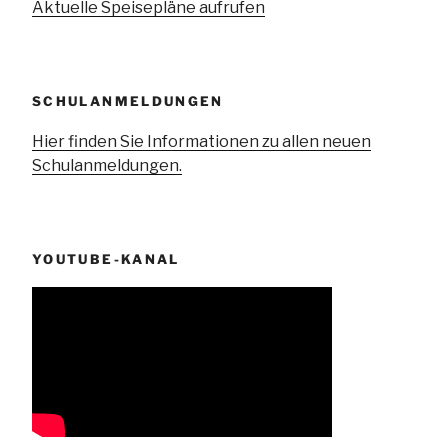
Aktuelle Speisepläne aufrufen
SCHULANMELDUNGEN
Hier finden Sie Informationen zu allen neuen
Schulanmeldungen.
YOUTUBE-KANAL