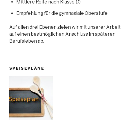
Mittlere Reife nach Klasse 10
Empfehlung für die gymnasiale Oberstufe
Auf allen drei Ebenen zielen wir mit unserer Arbeit
auf einen bestmöglichen Anschluss im späteren
Berufsleben ab.
SPEISEPLÄNE