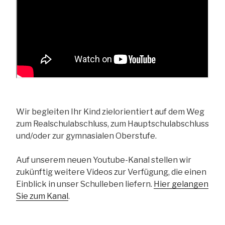
Wir begleiten Ihr Kind zielorientiert auf dem Weg
zum Realschulabschluss, zum Hauptschulabschluss
und/oder zur gymnasialen Oberstufe.
Auf unserem neuen Youtube-Kanal stellen wir
zukünftig weitere Videos zur Verfügung, die einen
Einblick in unser Schulleben liefern.
Hier gelangen
Sie zum Kanal
.