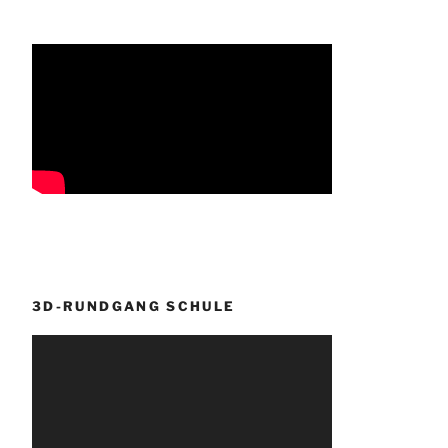
3D-RUNDGANG SCHULE