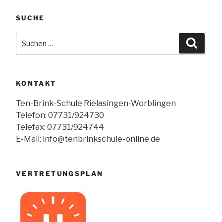
SUCHE
Suchen
Suche
nach:
KONTAKT
Ten-Brink-Schule Rielasingen-Worblingen
Telefon: 07731/924730
Telefax: 07731/924744
E-Mail: info@tenbrinkschule-online.de
VERTRETUNGSPLAN