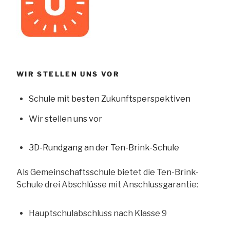
WIR STELLEN UNS VOR
Schule mit besten Zukunftsperspektiven
Wir stellen uns vor
3D-Rundgang an der Ten-Brink-Schule
Als Gemeinschaftsschule bietet die Ten-Brink-
Schule drei Abschlüsse mit Anschlussgarantie:
Hauptschulabschluss nach Klasse 9