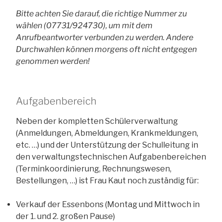
Bitte achten Sie darauf, die richtige Nummer zu
wählen (07731/924730), um mit dem
Anrufbeantworter verbunden zu werden. Andere
Durchwahlen können morgens oft nicht entgegen
genommen werden!
Aufgabenbereich
Neben der kompletten Schülerverwaltung
(Anmeldungen, Abmeldungen, Krankmeldungen,
etc. …) und der Unterstützung der Schulleitung in
den verwaltungstechnischen Aufgabenbereichen
(Terminkoordinierung, Rechnungswesen,
Bestellungen, …) ist Frau Kaut noch zuständig für:
Verkauf der Essenbons (Montag und Mittwoch in
der 1. und 2. großen Pause)