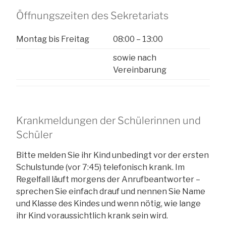
Öffnungszeiten des Sekretariats
Montag bis Freitag
08:00 – 13:00
sowie nach
Vereinbarung
Krankmeldungen der Schülerinnen und
Schüler
Bitte melden Sie ihr Kind unbedingt vor der ersten
Schulstunde (vor 7:45) telefonisch krank. Im
Regelfall läuft morgens der Anrufbeantworter –
sprechen Sie einfach drauf und nennen Sie Name
und Klasse des Kindes und wenn nötig, wie lange
ihr Kind voraussichtlich krank sein wird.