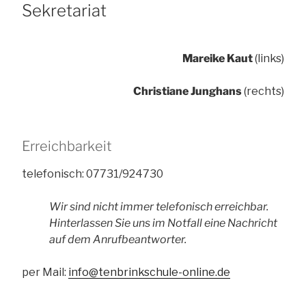
Sekretariat
Mareike Kaut
(links)
Christiane Junghans
(rechts)
Erreichbarkeit
telefonisch: 07731/924730
Wir sind nicht immer telefonisch erreichbar.
Hinterlassen Sie uns im Notfall eine Nachricht
auf dem Anrufbeantworter.
per Mail:
info@tenbrinkschule-online.de