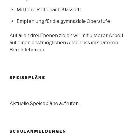
Mittlere Reife nach Klasse 10
Empfehlung für die gymnasiale Oberstufe
Auf allen drei Ebenen zielen wir mit unserer Arbeit
auf einen bestmöglichen Anschluss im späteren
Berufsleben ab.
SPEISEPLÄNE
Aktuelle Speisepläne aufrufen
SCHULANMELDUNGEN