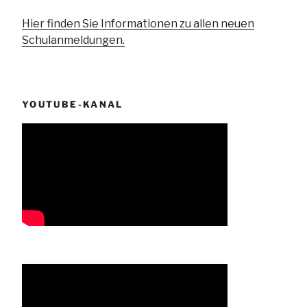
Hier finden Sie Informationen zu allen neuen
Schulanmeldungen.
YOUTUBE-KANAL