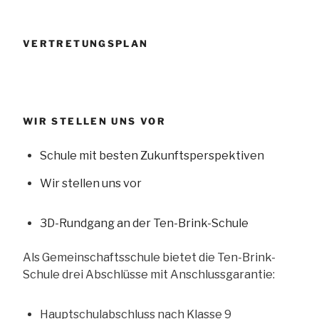
VERTRETUNGSPLAN
WIR STELLEN UNS VOR
Schule mit besten Zukunftsperspektiven
Wir stellen uns vor
3D-Rundgang an der Ten-Brink-Schule
Als Gemeinschaftsschule bietet die Ten-Brink-
Schule drei Abschlüsse mit Anschlussgarantie:
Hauptschulabschluss nach Klasse 9