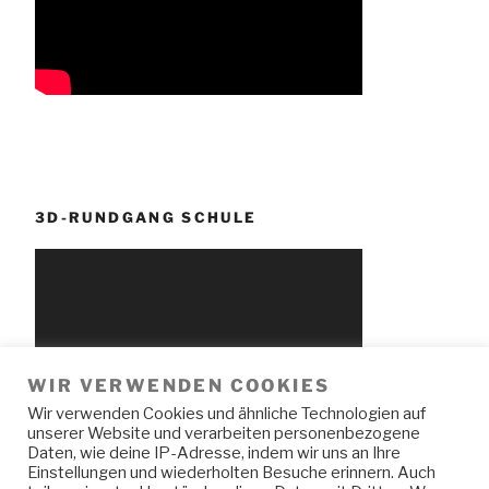
3D-RUNDGANG SCHULE
WIR VERWENDEN COOKIES
Wir verwenden Cookies und ähnliche Technologien auf
unserer Website und verarbeiten personenbezogene
Daten, wie deine IP-Adresse, indem wir uns an Ihre
Einstellungen und wiederholten Besuche erinnern. Auch